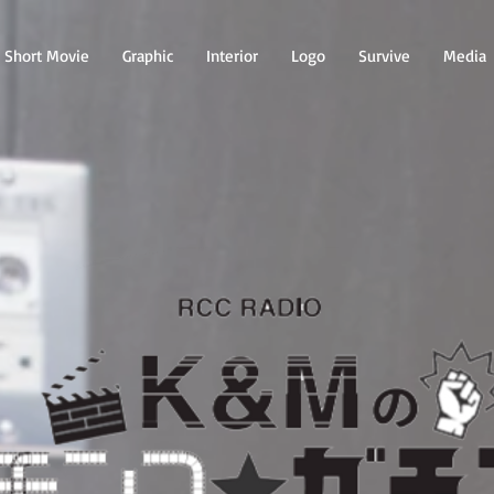
Short Movie
Graphic
Interior
Logo
Survive
Media